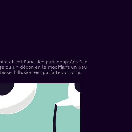
ire et est l’une des plus adaptées à la
ge ou un décor, en le modifiant un peu
se, l’illusion est parfaite : on croit