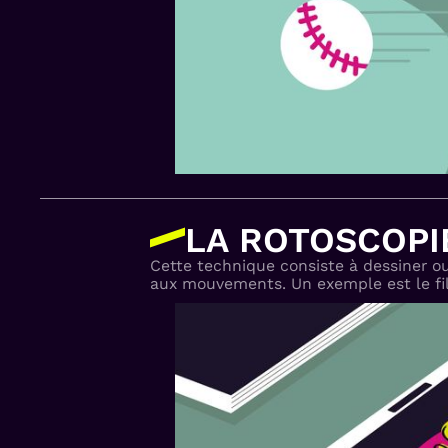
LA ROTOSCOPI
Cette technique consiste à dessiner o
aux mouvements. Un exemple est le film