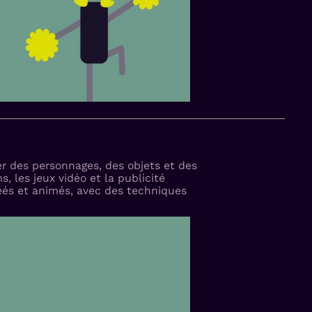
r des personnages, des objets et des
, les jeux vidéo et la publicité
réés et animés, avec des techniques