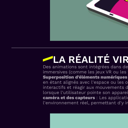
LA RÉALITÉ V
Des animations sont intégrées dans d
immersives (comme les jeux VR ou les f
Superposition d'éléments numériques
en étant alignés avec l'espace ou les 
interactifs et réagir aux mouvements 
lorsque l'utilisateur pointe son appa
caméra et des capteurs
: Les applicati
l'environnement réel, permettant d'y i