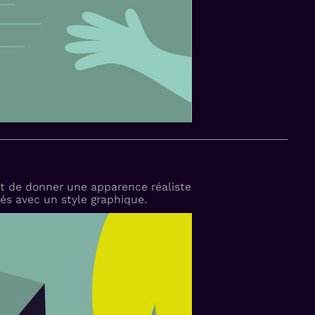
nt de donner une apparence réaliste
és avec un style graphique.