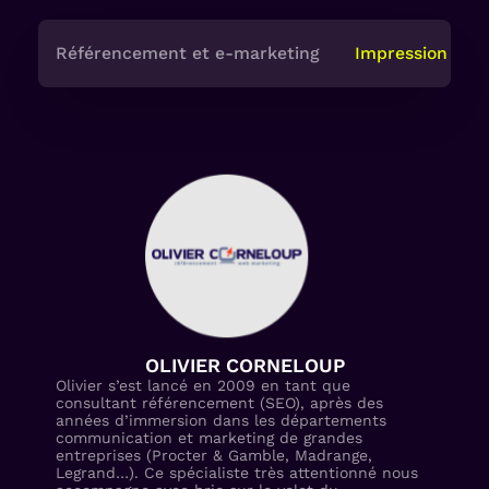
Référencement et e-marketing
Impression
OLIVIER CORNELOUP
Olivier s’est lancé en 2009 en tant que
consultant référencement (SEO), après des
années d’immersion dans les départements
communication et marketing de grandes
entreprises (Procter & Gamble, Madrange,
Legrand…). Ce spécialiste très attentionné nous