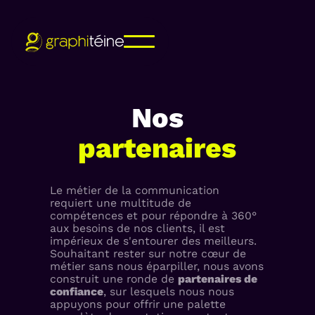
Nos
partenaires
Le métier de la communication
requiert une multitude de
compétences et pour répondre à 360°
aux besoins de nos clients, il est
impérieux de s'entourer des meilleurs.
Souhaitant rester sur notre cœur de
métier sans nous éparpiller, nous avons
construit une ronde de
partenaires de
confiance
, sur lesquels nous nous
appuyons pour offrir une palette