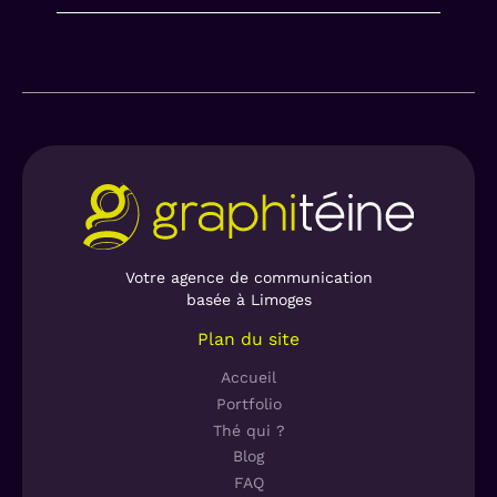
Votre agence de communication
basée à Limoges
Plan du site
Accueil
Portfolio
Thé qui ?
Blog
FAQ