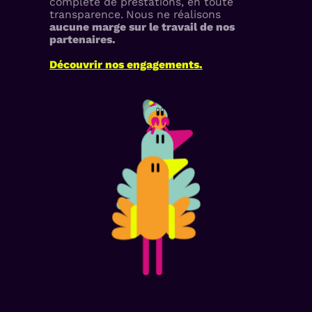
complète de prestations, en toute
transparence.
Nous ne réalisons
aucune marge sur le travail de nos
partenaires.
Découvrir nos engagements.