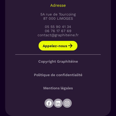
Adresse
5A rue de Tourcoing
87 000 LIMOGES
05 55 90 41 34
06 76 17 67 69
contact@graphiteine.fr
Appelez-nous
Copyright Graphitéine
Politique de confidentialité
Mentions légales