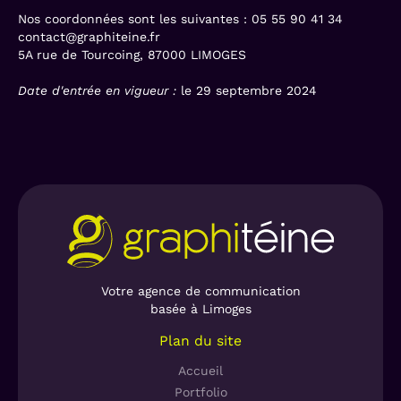
Nos coordonnées sont les suivantes : 05 55 90 41 34
contact@graphiteine.fr
5A rue de Tourcoing, 87000 LIMOGES
Date d'entrée en vigueur :
le 29 septembre 2024
Votre agence de communication
basée à Limoges
Plan du site
Accueil
Portfolio