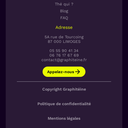
Thé qui ?
Blog
FAQ
Adresse
5A rue de Tourcoing
87 000 LIMOGES
05 55 90 41 34
06 76 17 67 69
contact@graphiteine.fr
Appelez-nous
Copyright Graphitéine
Politique de confidentialité
Mentions légales