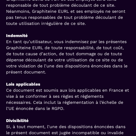
responsable de tout problème découlant de ce site.
Néanmoins, Graphiteine EURL et ses employés ne seront
pas tenus responsables de tout problème découlant de
toute utilisation irrégulière de ce site.
Indemnité
En tant qu’utilisateur, vous indemnisez par les présentes
Graphiteine EURL de toute responsabilité, de tout coût,
de toute cause d’action, de tout dommage ou de toute
dépense découlant de votre utilisation de ce site ou de
votre violation de l’une des dispositions énoncées dans le
présent document.
Lois applicables
Ce document est soumis aux lois applicables en France et
vise à se conformer à ses règles et règlements
nécessaires. Cela inclut la réglementation à l’échelle de
l’UE énoncée dans le RGPD.
Divisibilité
Si, à tout moment, l’une des dispositions énoncées dans
le présent document est jugée incompatible ou invalide