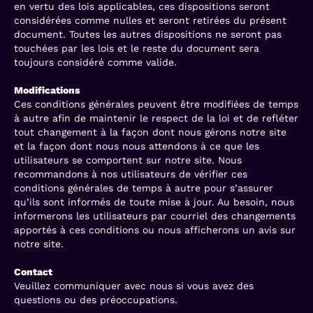
en vertu des lois applicables, ces dispositions seront
considérées comme nulles et seront retirées du présent
document. Toutes les autres dispositions ne seront pas
touchées par les lois et le reste du document sera
toujours considéré comme valide.
Modifications
Ces conditions générales peuvent être modifiées de temps
à autre afin de maintenir le respect de la loi et de refléter
tout changement à la façon dont nous gérons notre site
et la façon dont nous nous attendons à ce que les
utilisateurs se comportent sur notre site. Nous
recommandons à nos utilisateurs de vérifier ces
conditions générales de temps à autre pour s’assurer
qu’ils sont informés de toute mise à jour. Au besoin, nous
informerons les utilisateurs par courriel des changements
apportés à ces conditions ou nous afficherons un avis sur
notre site.
Contact
Veuillez communiquer avec nous si vous avez des
questions ou des préoccupations.