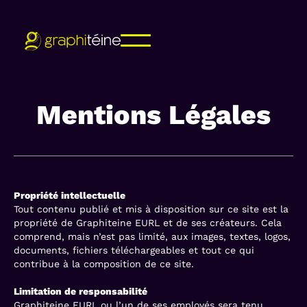
Mentions Légales
Propriété intellectuelle
Tout contenu publié et mis à disposition sur ce site est la
propriété de Graphiteine EURL et de ses créateurs. Cela
comprend, mais n’est pas limité, aux images, textes, logos,
documents, fichiers téléchargeables et tout ce qui
contribue à la composition de ce site.
Limitation de responsabilité
Graphiteine EURL ou l’un de ses employés sera tenu