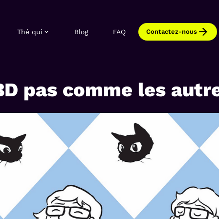
Thé qui
Blog
FAQ
Contactez-nous
BD pas comme les autre