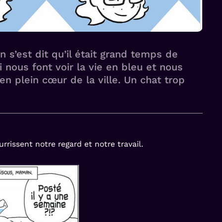
 s’est dit qu’il était grand temps de
 nous font voir la vie en bleu et nous
en plein cœur de la ville. Un chat trop
rrissent notre regard et notre travail.