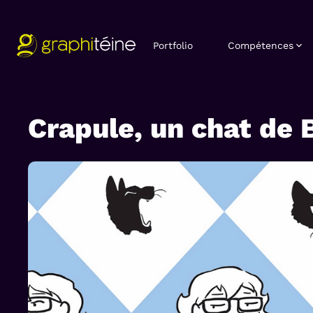
Portfolio
Compétences
Crapule, un chat de 