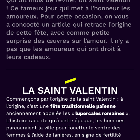
Qui dit mois de février, dit saint Valentin
! Ce fameux jour qui met à l’honneur les
amoureux. Pour cette occasion, on vous
a concocté un article qui retrace l’origine
de cette fête, avec comme petite
surprise des œuvres sur l’amour. Il n’y a
pas que les amoureux qui ont droit à
leurs cadeaux.
LA SAINT VALENTIN
Commençons par l’origine de la saint Valentin : à
l’origine, c’est une
fête traditionnelle païenne
anciennement appelée les «
lupercales romaines
».
L’histoire raconte qu’à cette époque, les hommes
parcouraient la ville pour fouetter le ventre des
femmes à l’aide de lanières, en signe de fertilité