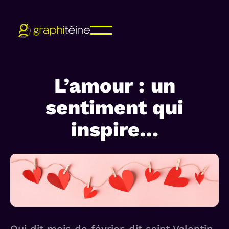
L’amour : un
sentiment qui
inspire…