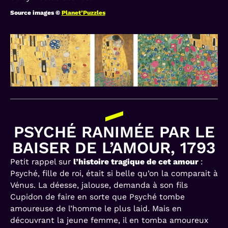
Source images ©
Planet’Puzzles
PSYCHÉ RANIMÉE PAR LE
BAISER DE L’AMOUR, 1793
Petit rappel sur
l’histoire tragique de cet amour
:
Psyché, fille de roi, était si belle qu’on la comparait à
Vénus. La déesse, jalouse, demanda à son fils
Cupidon de faire en sorte que Psyché tombe
amoureuse de l’homme le plus laid. Mais en
découvrant la jeune femme, il en tomba amoureux