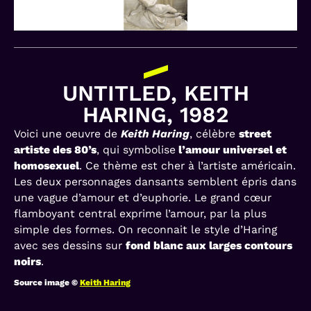
UNTITLED, KEITH
HARING, 1982
Voici une oeuvre de
Keith Haring
, célèbre
street
artiste des 80’s
, qui symbolise
l’amour universel et
homosexuel
. Ce thème est cher à l’artiste américain.
Les deux personnages dansants semblent épris dans
une vague d’amour et d’euphorie. Le grand cœur
flamboyant central exprime l’amour, par la plus
simple des formes. On reconnait le style d’Haring
avec ses dessins sur
fond blanc aux larges contours
noirs
.
Source image ©
Keith Haring