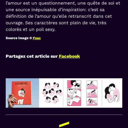
l’amour est un questionnement, une quête de soi et
une source inépuisable d’inspiration: c’est sa
définition de l’amour qu’elle retranscrit dans cet
ouvrage. Ses caractères sont plein de vie, très
colorés et un poil sexy.
Source image ©
Fnac
Partagez cet article sur
Facebook