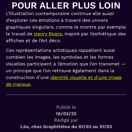
POUR ALLER PLUS LOIN
L’illustration contemporaine continue elle aussi
d’explorer ces émotions à travers des univers
graphiques singuliers, comme le montre par exemple
le travail de
Henry Rivers
, inspiré par l’esthétique des
affiches et de l’Art déco.
Ces représentations artistiques rappellent aussi
combien les images, les symboles et les formes
visuelles participent à l’émotion que l’on transmet —
un principe que l’on retrouve également dans la
construction d’une
identité visuelle et d’une image
de marque
.
Publié le
18/02/22
Rédigé par
Léa, chez Graphitéine du 01/02 au 31/03