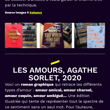
par la technique.
Source images ©
behance
LES AMOURS, AGATHE
SORLET, 2020
Voici un
roman graphique
qui retrace les différents
types d’amour :
amour amical, amour charnel,
amour coquin, amour ambiguë…
Une édition
illustrée qui tente de représenter tout le spectre de
ce sentiment sans un seul mot. Pour l’auteure,