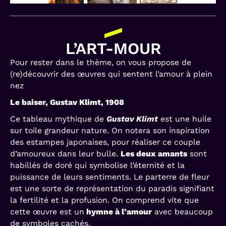
L’ART-MOUR
Pour rester dans le thème, on vous propose de
(re)découvrir des œuvres qui sentent l’amour à plein
nez
Le baiser, Gustav Klimt, 1908
Ce tableau mythique de
Gustav Klimt
est une huile
sur toile grandeur nature. On notera son inspiration
des estampes japonaises, pour réaliser ce couple
d’amoureux dans leur bulle.
Les deux amants
sont
habillés de doré qui symbolise l’éternité et la
puissance de leurs sentiments. Le parterre de fleur
est une sorte de représentation du paradis signifiant
la fertilité et la profusion. On comprend vite que
cette œuvre est un
hymne à l’amour
avec beaucoup
de symboles cachés.