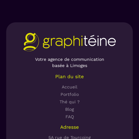
Votre agence de communication
basée à Limoges
Plan du site
Accueil
Portfolio
Thé qui ?
Blog
FAQ
Adresse
5A rue de Tourcoing