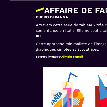
AFFAIRE DE FA
CUERO DI PANNA
À travers cette série de tableaux très c
son enfance en Italie. Elle ne souhai
80
.
Cette approche minimaliste de l’image
graphiques simples et évocatrices.
Sources images ©
Olimpia Zagnoli