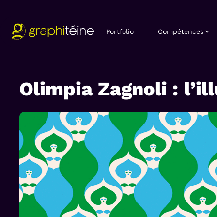
Portfolio
Compétences
Olimpia Zagnoli : l’il