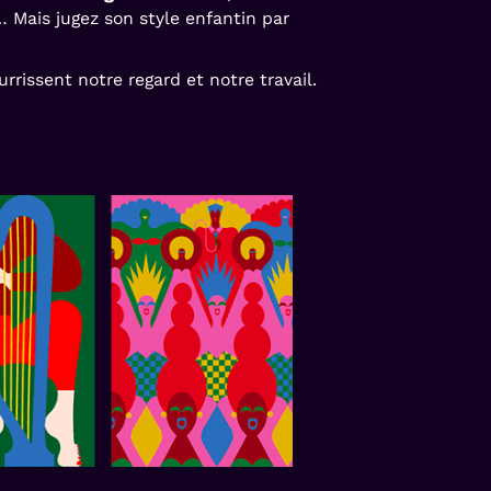
 Mais jugez son style enfantin par
rrissent notre regard et notre travail.