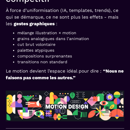
À force d’uniformisation (IA, templates, trends), ce
qui se démarque, ce ne sont plus les effets - mais
les
gestes graphiques
:
mélange illustration × motion
grains analogiques dans l’animation
cut brut volontaire
palettes atypiques
compositions surprenantes
transitions non standard
Le motion devient l’espace idéal pour dire :
“Nous ne
faisons pas comme les autres.”