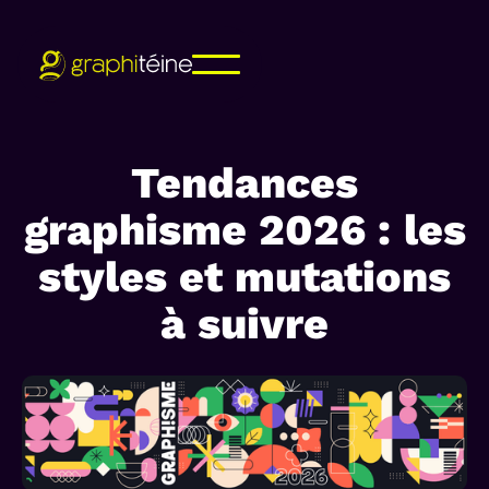
Tendances
graphisme 2026 : les
styles et mutations
à suivre