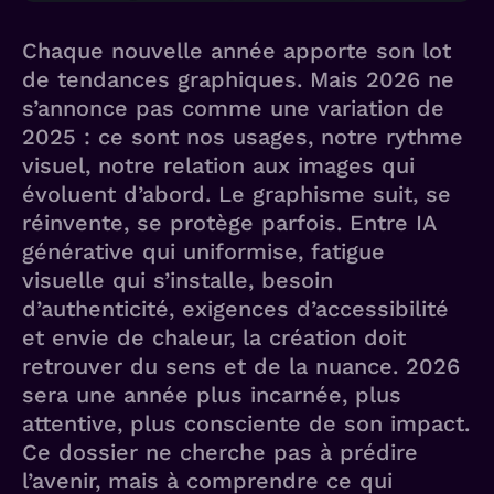
Chaque nouvelle année apporte son lot
de tendances graphiques. Mais 2026 ne
s’annonce pas comme une variation de
2025 : ce sont nos usages, notre rythme
visuel, notre relation aux images qui
évoluent d’abord. Le graphisme suit, se
réinvente, se protège parfois. Entre IA
générative qui uniformise, fatigue
visuelle qui s’installe, besoin
d’authenticité, exigences d’accessibilité
et envie de chaleur, la création doit
retrouver du sens et de la nuance. 2026
sera une année plus incarnée, plus
attentive, plus consciente de son impact.
Ce dossier ne cherche pas à prédire
l’avenir, mais à comprendre ce qui