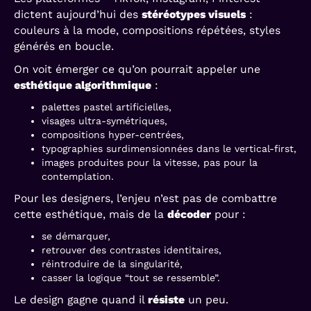
dictent aujourd’hui des
stéréotypes visuels
:
couleurs à la mode, compositions répétées, styles
générés en boucle.
On voit émerger ce qu’on pourrait appeler une
esthétique algorithmique
:
palettes pastel artificielles,
visages ultra-symétriques,
compositions hyper-centrées,
typographies surdimensionnées dans le vertical-first,
images produites pour la vitesse, pas pour la
contemplation.
Pour les designers, l’enjeu n’est pas de combattre
cette esthétique, mais de la
décoder
pour :
se démarquer,
retrouver des contrastes identitaires,
réintroduire de la singularité,
casser la logique “tout se ressemble”.
Le design gagne quand il
résiste
un peu.