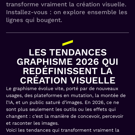
transforme vraiment la création visuelle.
Installez-vous : on explore ensemble les
lignes qui bougent.
LES TENDANCES
GRAPHISME 2026 QUI
REDÉFINISSENT LA
CRÉATION VISUELLE
Le graphisme évolue vite, porté par de nouveaux
usages, des plateformes en mutation, la montée de
l’IA, et un public saturé d’images. En 2026, ce ne
sont plus seulement les outils ou les effets qui
changent : c’est la manière de concevoir, percevoir
et raconter les images.
Voici les tendances qui transforment vraiment la