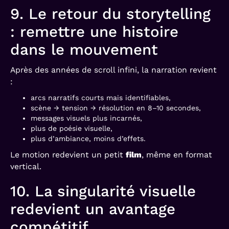
9. Le retour du storytelling
: remettre une histoire
dans le mouvement
Après des années de scroll infini, la narration revient
:
arcs narratifs courts mais identifiables,
scène → tension → résolution en 8–10 secondes,
messages visuels plus incarnés,
plus de poésie visuelle,
plus d’ambiance, moins d’effets.
Le motion redevient un petit
film
, même en format
vertical.
10. La singularité visuelle
redevient un avantage
compétitif