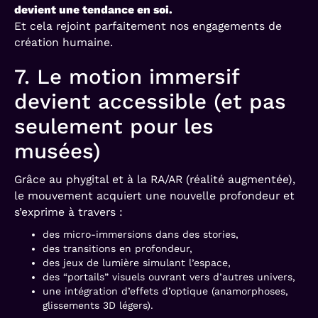
devient une tendance en soi.
Et cela rejoint parfaitement nos engagements de
création humaine.
7. Le motion immersif
devient accessible (et pas
seulement pour les
musées)
Grâce au phygital et à la RA/AR (réalité augmentée),
le mouvement acquiert une nouvelle profondeur et
s’exprime à travers :
des micro-immersions dans des stories,
des transitions en profondeur,
des jeux de lumière simulant l’espace,
des “portails” visuels ouvrant vers d’autres univers,
une intégration d’effets d’optique (anamorphoses,
glissements 3D légers).