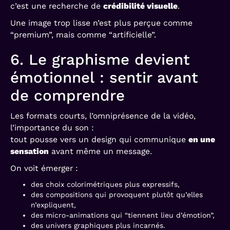
c’est une recherche de
crédibilité visuelle
.
Une image trop lisse n’est plus perçue comme
“premium”, mais comme “artificielle”.
6. Le graphisme devient
émotionnel : sentir avant
de comprendre
Les formats courts, l’omniprésence de la vidéo,
l’importance du son :
tout pousse vers un design qui communique
en une
sensation
avant même un message.
On voit émerger :
des choix colorimétriques plus expressifs,
des compositions qui provoquent plutôt qu’elles
n’expliquent,
des micro-animations qui “tiennent lieu d’émotion”,
des univers graphiques plus incarnés.