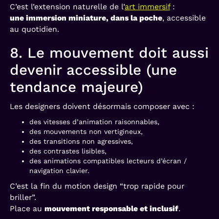
C’est l’extension naturelle de l’
art immersif
:
une immersion miniature, dans la poche
, accessible
au quotidien.
8. Le mouvement doit aussi
devenir accessible (une
tendance majeure)
Les designers doivent désormais composer avec :
des vitesses d’animation raisonnables,
des mouvements non vertigineux,
des transitions non agressives,
des contrastes lisibles,
des animations compatibles lecteurs d’écran /
navigation clavier.
C’est la fin du motion design “trop rapide pour
briller”.
Place au
mouvement responsable et inclusif
.