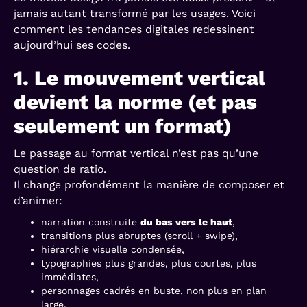
jamais autant transformé par les usages. Voici
comment les tendances digitales redessinent
aujourd’hui ses codes.
1. Le mouvement vertical
devient la norme (et pas
seulement un format)
Le passage au format vertical n’est pas qu’une
question de ratio.
Il change profondément la manière de composer et
d’animer:
narration construite
du bas vers le haut
,
transitions plus abruptes (scroll + swipe),
hiérarchie visuelle condensée,
typographies plus grandes, plus courtes, plus
immédiates,
personnages cadrés en buste, non plus en plan
large.