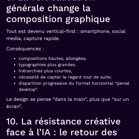
générale change la
composition graphique
Tout est devenu vertical-first : smartphone, social
media, capture rapide.
Conséquences :
compositions hautes, allongées,
typographies plus grandes,
hiérarchies plus courtes,
nécessité de capter le regard
tout de suite
,
disparition progressive du format horizontal “pensé
desktop”.
Le design se pense “dans la main”, plus que “sur un
écran”.
10. La résistance créative
face à l’IA : le retour des