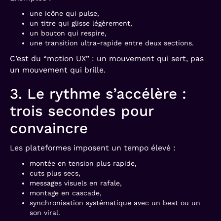
une icône qui pulse,
un titre qui glisse légèrement,
un bouton qui respire,
une transition ultra-rapide entre deux sections.
C’est du “motion UX” : un mouvement qui sert, pas
un mouvement qui brille.
3. Le rythme s’accélère :
trois secondes pour
convaincre
Les plateformes imposent un tempo élevé :
montée en tension plus rapide,
cuts plus secs,
messages visuels en rafale,
montage en cascade,
synchronisation systématique avec un beat ou un
son viral.