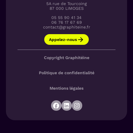
5A rue de Tourcoing
87 000 LIMOGES
05 55 90 41 34
06 76 17 67 69
contact@graphiteine.fr
Appelez-nous
Copyright Graphitéine
Politique de confidentialité
Mentions légales