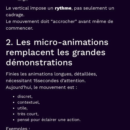
Le vertical impose un
rythme
, pas seulement un
cadrage.
Le mouvement doit “accrocher” avant même de
commencer.
2. Les micro-animations
remplacent les grandes
démonstrations
Finies les animations longues, détaillées,
nécessitant 15secondes d’attention.
Aujourd’hui, le mouvement est :
discret,
contextuel,
utile,
très court,
pensé pour éclairer une action.
Exemples :