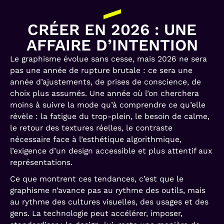
CRÉER EN 2026 : UNE
AFFAIRE D’INTENTION
Le graphisme évolue sans cesse, mais 2026 ne sera
pas une année de rupture brutale : ce sera une
année d’ajustements, de prises de conscience, de
choix plus assumés. Une année où l’on cherchera
moins à suivre la mode qu’à comprendre ce qu’elle
révèle : la fatigue du trop-plein, le besoin de calme,
le retour des textures réelles, le contraste
nécessaire face à l’esthétique algorithmique,
l’exigence d’un design accessible et plus attentif aux
représentations.
Ce que montrent ces tendances, c’est que le
graphisme n’avance pas au rythme des outils, mais
au rythme des cultures visuelles, des usages et des
gens. La technologie peut accélérer, imposer,