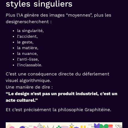
styles singuliers
Plus l’IA génère des images “moyennes”, plus les
designerscherchent :
la singularité,
l’accident,
le geste,
la matière,
la nuance,
l’anti-lisse,
l’inclassable.
C’est une conséquence directe du déferlement
visuel algorithmique.
Une manière de dire :
“Le design n’est pas un produit industriel, c’est un
acte culturel.”
Et c’est précisément la philosophie Graphitéine.