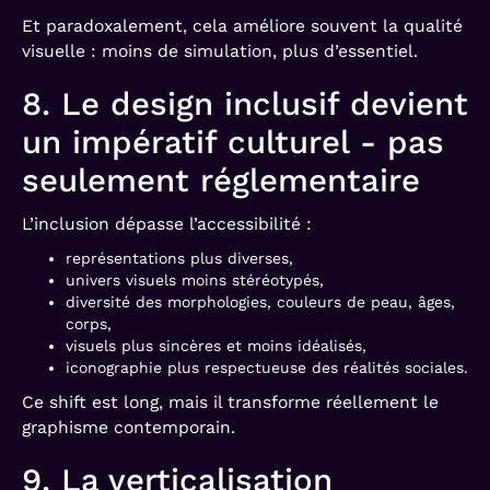
Et paradoxalement, cela améliore souvent la qualité
visuelle : moins de simulation, plus d’essentiel.
8. Le design inclusif devient
un impératif culturel - pas
seulement réglementaire
L’inclusion dépasse l’accessibilité :
représentations plus diverses,
univers visuels moins stéréotypés,
diversité des morphologies, couleurs de peau, âges,
corps,
visuels plus sincères et moins idéalisés,
iconographie plus respectueuse des réalités sociales.
Ce shift est long, mais il transforme réellement le
graphisme contemporain.
9. La verticalisation