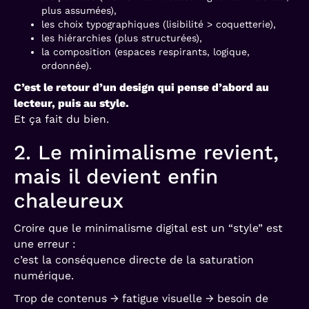
plus assumées),
les choix typographiques (lisibilité > coquetterie),
les hiérarchies (plus structurées),
la composition (espaces respirants, logique,
ordonnée).
C’est le retour d’un design qui pense d’abord au
lecteur, puis au style.
Et ça fait du bien.
2. Le minimalisme revient,
mais il devient enfin
chaleureux
Croire que le minimalisme digital est un “style” est
une erreur :
c’est la conséquence directe de la saturation
numérique.
Trop de contenus → fatigue visuelle → besoin de