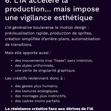
6. L’IA accélère la
production… mais impose
une vigilance esthétique
L’IA générative bouleverse le motion design :
prévisualisation rapide, production de sprites,
création simplifiée d’arrière-plans, automatisation
de transitions.
Mais elle apporte aussi :
des mouvements trop “lisses”, sans intention,
des styles uniformisés,
une perte de singularité graphique.
Les créatifs reviennent donc à :
des gestes plus humains,
des textures analogiques,
des montages plus instinctifs,
des cadres moins parfaits.
La résistance créative face aux dérives de l’IA