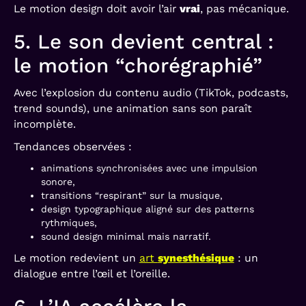
Le motion design doit avoir l’air
vrai
, pas mécanique.
5. Le son devient central :
le motion “chorégraphié”
Avec l’explosion du contenu audio (TikTok, podcasts,
trend sounds), une animation sans son paraît
incomplète.
Tendances observées :
animations synchronisées avec une impulsion
sonore,
transitions “respirant” sur la musique,
design typographique aligné sur des patterns
rythmiques,
sound design minimal mais narratif.
Le motion redevient un
art
synesthésique
: un
dialogue entre l’œil et l’oreille.