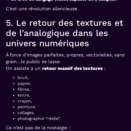
C’est une révolution silencieuse.
5. Le retour des textures et
de l’analogique dans les
univers numériques
À force d’images parfaites, propres, vectorielles, sans
grain…le public se lasse.
On assiste à un
retour massif des textures
:
bruit,
papier,
fibres,
encre,
crayon,
peinture,
collages,
photographie “réelle”.
Ce n’est pas de la nostalgie :