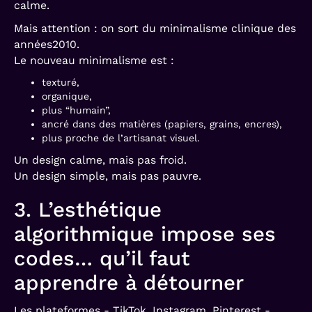
calme.
Mais attention : on sort du minimalisme clinique des
années2010.
Le nouveau minimalisme est :
texturé,
organique,
plus “humain”,
ancré dans des matières (papiers, grains, encres),
plus proche de l’artisanat visuel.
Un design calme, mais pas froid.
Un design simple, mais pas pauvre.
3. L’esthétique
algorithmique impose ses
codes… qu’il faut
apprendre à détourner
Les plateformes - TikTok, Instagram, Pinterest -