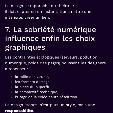
Le design se rapproche du théâtre :
il doit capter en un instant, transmettre une
intensité, créer un lien.
7. La sobriété numérique
influence enfin les choix
graphiques
Les contraintes écologiques (serveurs, pollution
numérique, poids des pages) poussent les designers
à repenser :
la taille des visuels,
les formats d’image,
la place du superflu,
la complexité technique,
l’usage de la vidéo haute résolution.
Le design “sobre” n’est plus un style, mais une
responsabilité
.