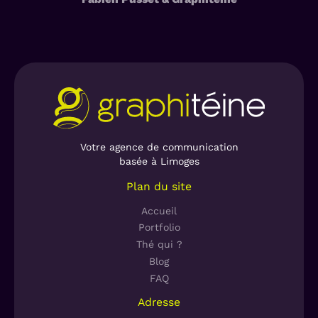
Votre agence de communication
basée à Limoges
Plan du site
Accueil
Portfolio
Thé qui ?
Blog
FAQ
Adresse