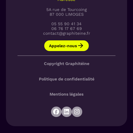
5A rue de Tourcoing
87 000 LIMOGES
05 55 90 41 34
06 76 17 67 69
contact@graphiteine.fr
Appelez-nous
Copyright Graphitéine
Politique de confidentialité
Mentions légales