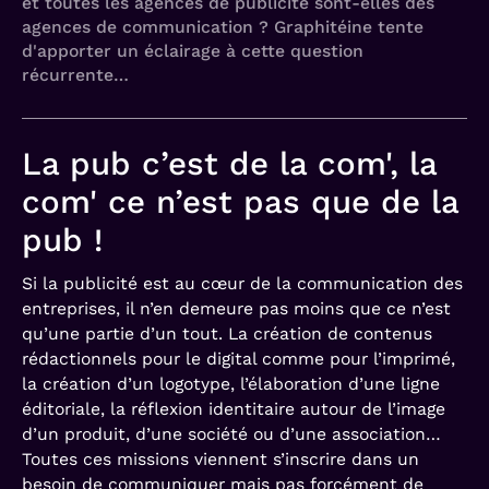
et toutes les agences de publicité sont-elles des
agences de communication ? Graphitéine tente
d'apporter un éclairage à cette question
récurrente…
La pub c’est de la com', la
com' ce n’est pas que de la
pub !
Si la publicité est au cœur de la communication des
entreprises, il n’en demeure pas moins que ce n’est
qu’une partie d’un tout. La création de contenus
rédactionnels pour le digital comme pour l’imprimé,
la création d’un logotype, l’élaboration d’une ligne
éditoriale, la réflexion identitaire autour de l’image
d’un produit, d’une société ou d’une association…
Toutes ces missions viennent s’inscrire dans un
besoin de communiquer mais pas forcément de