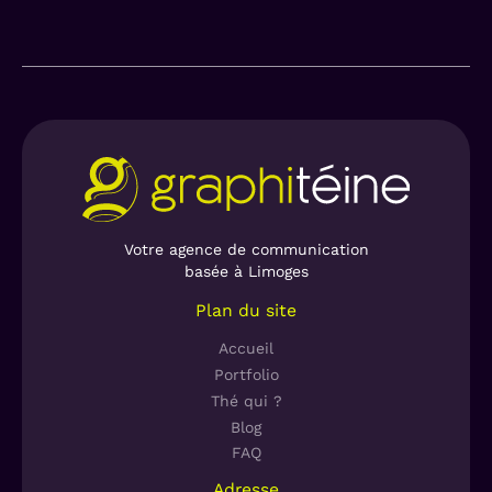
Votre agence de communication
basée à Limoges
Plan du site
Accueil
Portfolio
Thé qui ?
Blog
FAQ
Adresse