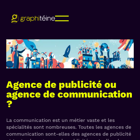
Agence de publicité ou
agence de communication
?
La communication est un métier vaste et les
spécialités sont nombreuses. Toutes les agences de
communication sont-elles des agences de publicité