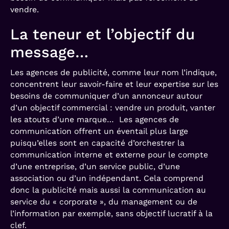
vendre.
La teneur et l’objectif du
message…
Les agences de publicité, comme leur nom l’indique,
concentrent leur savoir-faire et leur expertise sur les
besoins de communiquer d’un annonceur autour
d’un objectif commercial : vendre un produit, vanter
les atouts d’une marque… Les agences de
communication offrent un éventail plus large
puisqu’elles sont en capacité d’orchestrer la
communication interne et externe pour le compte
d’une entreprise, d’un service public, d’une
association ou d’un indépendant. Cela comprend
donc la publicité mais aussi la communication au
service du « corporate », du management ou de
l’information par exemple, sans objectif lucratif à la
clef.