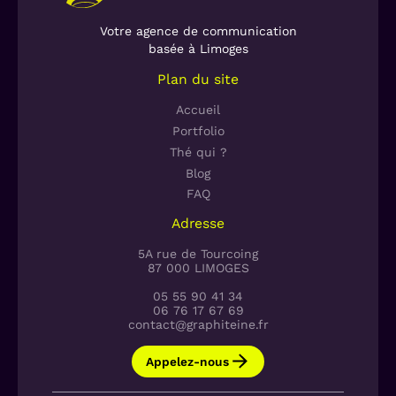
Votre agence de communication
basée à Limoges
Plan du site
Accueil
Portfolio
Thé qui ?
Blog
FAQ
Adresse
5A rue de Tourcoing
87 000 LIMOGES
05 55 90 41 34
06 76 17 67 69
contact@graphiteine.fr
Appelez-nous