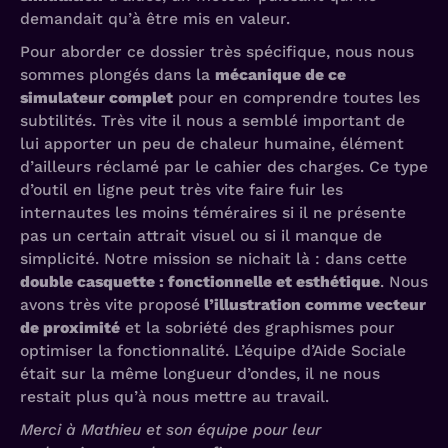
demandait qu’à être mis en valeur.
Pour aborder ce dossier très spécifique, nous nous
sommes plongés dans la
mécanique de ce
simulateur complet
pour en comprendre toutes les
subtilités. Très vite il nous a semblé important de
lui apporter un peu de chaleur humaine, élément
d’ailleurs réclamé par le cahier des charges. Ce type
d’outil en ligne peut très vite faire fuir les
internautes les moins téméraires si il ne présente
pas un certain attrait visuel ou si il manque de
simplicité. Notre mission se nichait là : dans cette
double casquette : fonctionnelle et esthétique
. Nous
avons très vite proposé
l’illustration comme vecteur
de proximité
et la sobriété des graphismes pour
optimiser la fonctionnalité. L’équipe d’Aide Sociale
était sur la même longueur d’ondes, il ne nous
restait plus qu’à nous mettre au travail.
Merci à Mathieu et son équipe pour leur