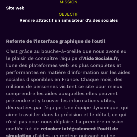
MISSION
Site web
OBJECTIF
Rendre attractif un simulateur d'aides sociales
Refonte de l'interface graphique de l'outil
C’est grâce au bouche-à-oreille que nous avons eu
le plaisir de connaître l’équipe d’
Aide Sociale.fr
,
l’une des plateformes web les plus complètes et
performantes en matière d’information sur les aides
sociales disponibles en France. Chaque mois, des
millions de personnes visitent ce site pour mieux
comprendre les aides auxquelles elles peuvent
prétendre et y trouver les informations utiles,
décryptées par l’équipe. Une équipe dynamique, qui
aime travailler dans la précision et le détail, ce qui
n’est pas pour nous déplaire. La première mission
confiée fut de
relooker intégralement l’outil de
simulation
d’aides, un moteur puissant qui ne