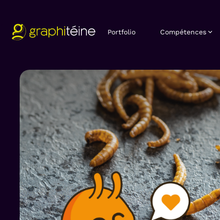
Portfolio
Compétences