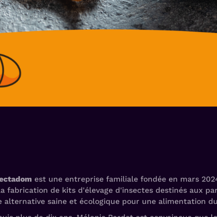
sectadom
est une entreprise familiale fondée en mars 202
la fabrication de kits d'élevage d'insectes destinés aux pa
 alternative saine et écologique pour une alimentation 