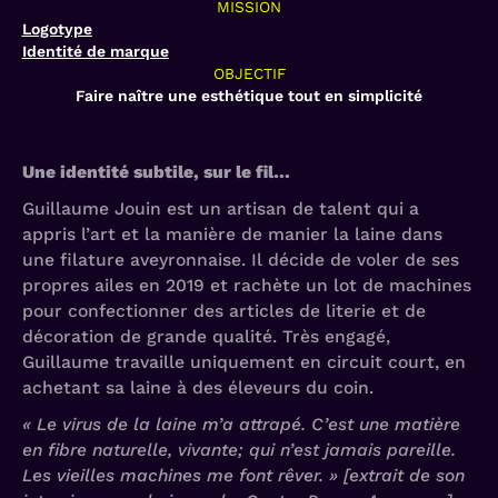
MISSION
Logotype
Identité de marque
OBJECTIF
Faire naître une esthétique tout en simplicité
Une identité subtile, sur le fil…
Guillaume Jouin est un artisan de talent qui a
appris l’art et la manière de manier la laine dans
une filature aveyronnaise. Il décide de voler de ses
propres ailes en 2019 et rachète un lot de machines
pour confectionner des articles de literie et de
décoration de grande qualité. Très engagé,
Guillaume travaille uniquement en circuit court, en
achetant sa laine à des éleveurs du coin.
« Le virus de la laine m’a attrapé. C’est une matière
en fibre naturelle, vivante; qui n’est jamais pareille.
Les vieilles machines me font rêver. » [extrait de son