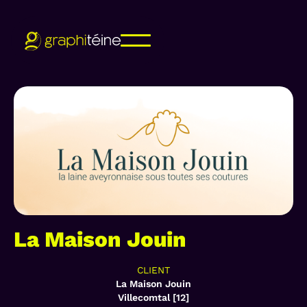
La Maison Jouin
CLIENT
La Maison Jouin
Villecomtal [12]