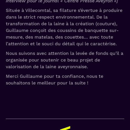
interview pour le journal « Centre Presse Aveyron »]
Située à Villecomtal, sa filature s’évertue à produire
dans le strict respect environnemental. De la
transformation de la laine à la création (couture),
Guillaume conçoit des coussins de banquette sur-
mesure, des matelas, des couettes… avec toute
l’attention et le souci du détail qui le caractérise.
Nous suivons avec attention la levée de fonds qu’il a
organisée pour soutenir ce beau projet de
valorisation de la laine aveyronnaise.
Merci Guillaume pour ta confiance, nous te
souhaitons le meilleur pour la suite !