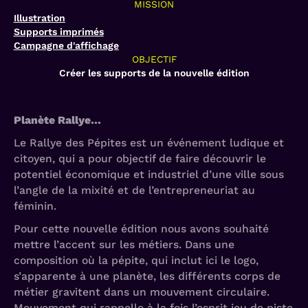
MISSION
Illustration
Supports imprimés
Campagne d'affichage
OBJECTIF
Créer les supports de la nouvelle édition
Planète Rallye…
Le Rallye des Pépites est un événement ludique et
citoyen, qui a pour objectif de faire découvrir le
potentiel économique et industriel d’une ville sous
l’angle de la mixité et de l’entrepreneuriat au
féminin.
Pour cette nouvelle édition nous avons souhaité
mettre l’accent sur les métiers. Dans une
composition où la pépite, qui inclut ici le logo,
s’apparente à une planète, les différents corps de
métier gravitent dans un mouvement circulaire.
Mouvement qui rappelle à la fois l’esprit jeu de piste