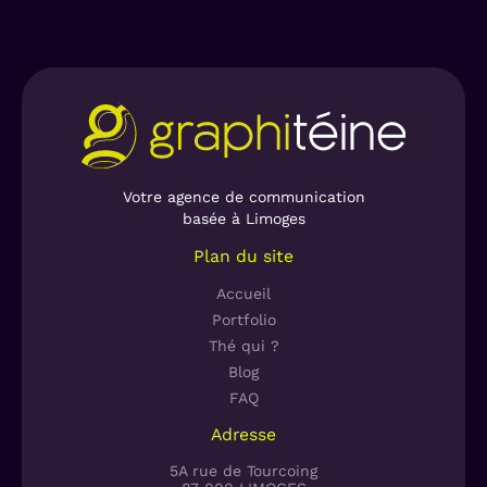
Votre agence de communication
basée à Limoges
Plan du site
Accueil
Portfolio
Thé qui ?
Blog
FAQ
Adresse
5A rue de Tourcoing