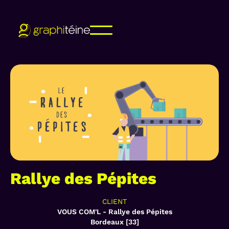
Rallye des Pépites
CLIENT
VOUS COM'L - Rallye des Pépites
Bordeaux [33]