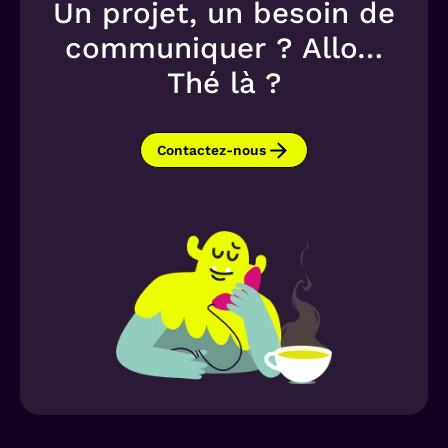
Un projet, un besoin de
communiquer ? Allo…
Thé là ?
Contactez-nous