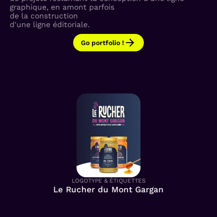
graphique, en amont parfois
de la construction
d'une ligne éditoriale.
Go portfolio !
LOGOTYPE & ÉTIQUETTES
Le Rucher du Mont Gargan