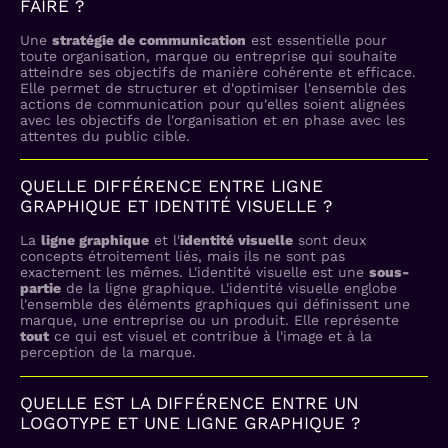
FAIRE ?
Une
stratégie de communication
est essentielle pour
toute organisation, marque ou entreprise qui souhaite
atteindre ses objectifs de manière cohérente et efficace.
Elle permet de structurer et d'optimiser l'ensemble des
actions de communication pour qu'elles soient alignées
avec les objectifs de l'organisation et en phase avec les
attentes du public cible.
QUELLE DIFFÉRENCE ENTRE LIGNE
GRAPHIQUE ET IDENTITÉ VISUELLE ?
La
ligne graphique
et l'
identité visuelle
sont deux
concepts étroitement liés, mais ils ne sont pas
exactement les mêmes. L'identité visuelle est une
sous-
partie
de la ligne graphique. L'identité visuelle englobe
l'ensemble des éléments graphiques qui définissent une
marque, une entreprise ou un produit. Elle représente
tout
ce qui est visuel et contribue à l'image et à la
perception de la marque.
QUELLE EST LA DIFFÉRENCE ENTRE UN
LOGOTYPE ET UNE LIGNE GRAPHIQUE ?