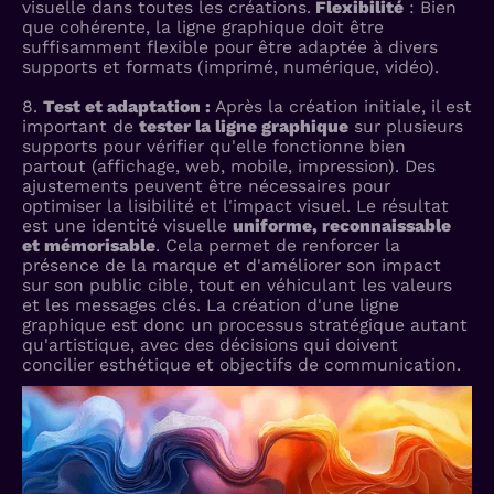
visuelle dans toutes les créations.
Flexibilité
: Bien
que cohérente, la ligne graphique doit être
suffisamment flexible pour être adaptée à divers
supports et formats (imprimé, numérique, vidéo).
8.
Test et adaptation :
Après la création initiale, il est
important de
tester la ligne graphique
sur plusieurs
supports pour vérifier qu'elle fonctionne bien
partout (affichage, web, mobile, impression). Des
ajustements peuvent être nécessaires pour
optimiser la lisibilité et l'impact visuel. Le résultat
est une identité visuelle
uniforme, reconnaissable
et mémorisable
. Cela permet de renforcer la
présence de la marque et d'améliorer son impact
sur son public cible, tout en véhiculant les valeurs
et les messages clés. La création d'une ligne
graphique est donc un processus stratégique autant
qu'artistique, avec des décisions qui doivent
concilier esthétique et objectifs de communication.