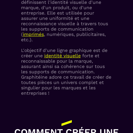
définissent l'identité visuelle d'une
marque, d'un produit, ou d'une
entreprise. Elle est utilisée pour
assurer une uniformité et une
reconnaissance visuelle à travers tous
les supports de communication
(
imprimés
, numériques, publicitaires,
etc.).
L'objectif d'une ligne graphique est de
créer une
identité visuelle
forte et
reconnaissable pour la marque,
assurant ainsi sa cohérence sur tous
les supports de communication.
Graphitéine adore ce travail de créer de
toutes pièces un univers complet et
singulier pour les marques et les
entreprises !
COMMENT CRÉER UNE