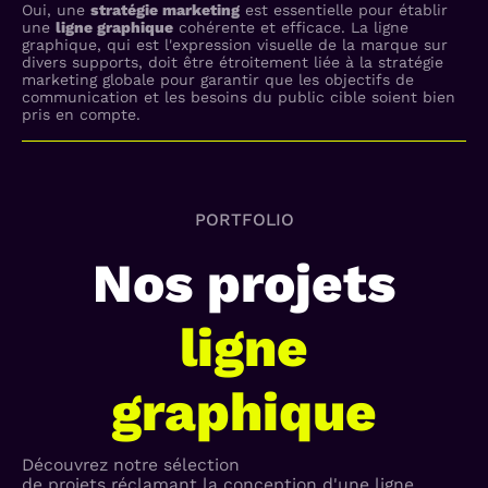
Oui, une
stratégie marketing
est essentielle pour établir
une
ligne graphique
cohérente et efficace. La ligne
graphique, qui est l'expression visuelle de la marque sur
divers supports, doit être étroitement liée à la stratégie
marketing globale pour garantir que les objectifs de
communication et les besoins du public cible soient bien
pris en compte.
PORTFOLIO
Nos projets
ligne
graphique
Découvrez notre sélection
de projets réclamant la conception d'une ligne