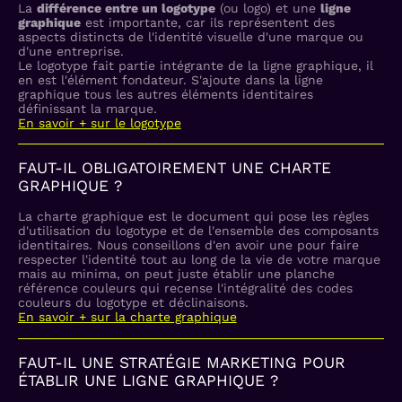
La
différence entre un logotype
(ou logo) et une
ligne
graphique
est importante, car ils représentent des
aspects distincts de l'identité visuelle d'une marque ou
d'une entreprise.
Le logotype fait partie intégrante de la ligne graphique, il
en est l'élément fondateur. S'ajoute dans la ligne
graphique tous les autres éléments identitaires
définissant la marque.
En savoir + sur le logotype
FAUT-IL OBLIGATOIREMENT UNE CHARTE
GRAPHIQUE ?
La charte graphique est le document qui pose les règles
d'utilisation du logotype et de l'ensemble des composants
identitaires. Nous conseillons d'en avoir une pour faire
respecter l'identité tout au long de la vie de votre marque
mais au minima, on peut juste établir une planche
référence couleurs qui recense l'intégralité des codes
couleurs du logotype et déclinaisons.
En savoir + sur la charte graphique
FAUT-IL UNE STRATÉGIE MARKETING POUR
ÉTABLIR UNE LIGNE GRAPHIQUE ?