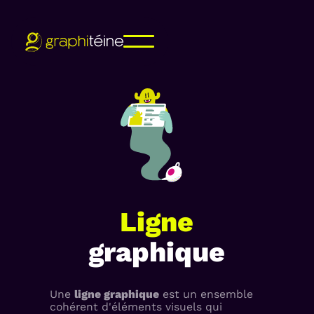
Ligne
graphique
Une
ligne graphique
est un ensemble
cohérent d'éléments visuels qui