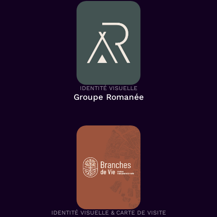
IDENTITÉ VISUELLE
Groupe Romanée
IDENTITÉ VISUELLE & CARTE DE VISITE